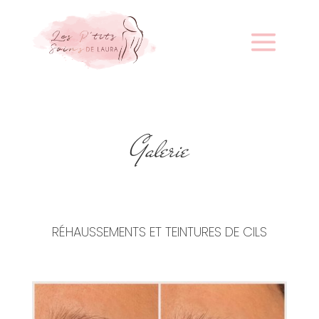
Galerie
RÉHAUSSEMENTS ET TEINTURES DE CILS