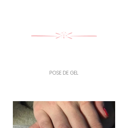
POSE DE GEL